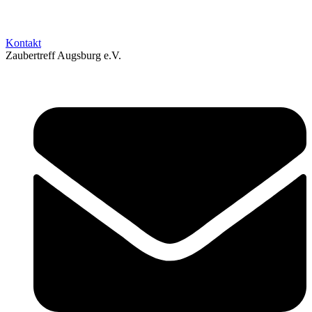
Kontakt
Zaubertreff Augsburg e.V.