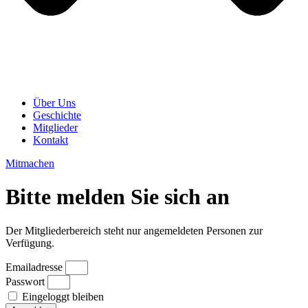
Über Uns
Geschichte
Mitglieder
Kontakt
Mitmachen
Bitte melden Sie sich an
Der Mitgliederbereich steht nur angemeldeten Personen zur
Verfügung.
Emailadresse
Passwort
Eingeloggt bleiben