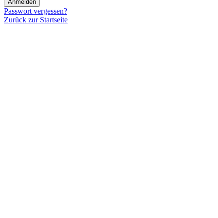
Anmelden
Passwort vergessen?
Zurück zur Startseite