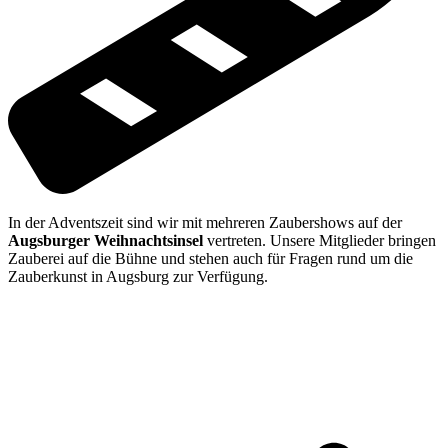
In der Adventszeit sind wir mit mehreren Zaubershows auf der
Augsburger Weihnachtsinsel
vertreten. Unsere Mitglieder bringen
Zauberei auf die Bühne und stehen auch für Fragen rund um die
Zauberkunst in Augsburg zur Verfügung.