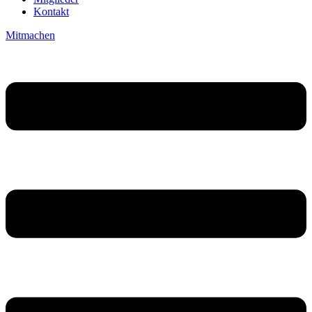
Kontakt
Mitmachen