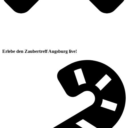
Erlebe den Zaubertreff Augsburg live!