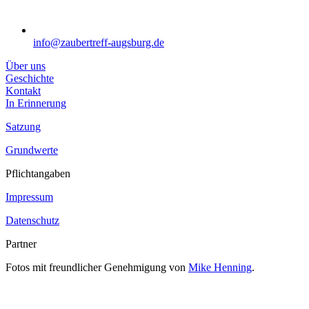
info@zaubertreff-augsburg.de
Über uns
Geschichte
Kontakt
In Erinnerung
Satzung
Grundwerte
Pflichtangaben
Impressum
Datenschutz
Partner
Fotos mit freundlicher Genehmigung von
Mike Henning
.